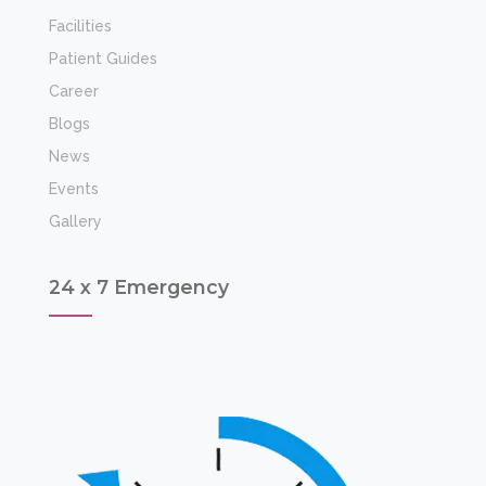
Facilities
Patient Guides
Career
Blogs
News
Events
Gallery
24 x 7 Emergency