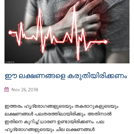
ഈ ലക്ഷണങ്ങളെ കരുതിയിരിക്കണം
Nov 26, 2018
ഇത്തരം ഹൃദ്രോഗങ്ങളുടെയും തകരാറുകളുടെയും
ലക്ഷണങ്ങള്‍ പലതരത്തിലായിരിക്കും. അതിനാല്‍
ഇതിനെ കുറിച്ച് ധാരണ ഉണ്ടായിരിക്കണം. പല
ഹൃദ്രോഗങ്ങളുടെയും ചില ലക്ഷണങ്ങള്‍