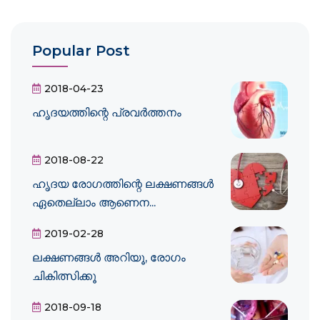
Popular Post
2018-04-23
ഹൃദയത്തിന്റെ പ്രവർത്തനം
2018-08-22
ഹൃദയ രോഗത്തിന്റെ ലക്ഷണങ്ങൾ
ഏതെല്ലാം ആണെന...
2019-02-28
ലക്ഷണങ്ങള്‍ അറിയൂ, രോഗം
ചികിത്സിക്കൂ
2018-09-18