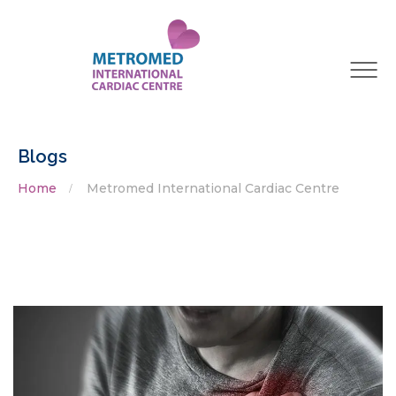
Blogs
Home
Metromed International Cardiac Centre