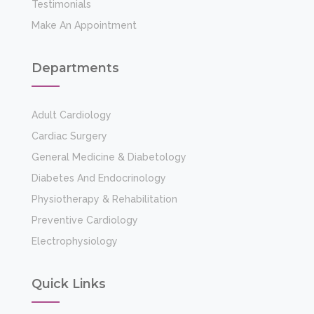
Testimonials
Make An Appointment
Departments
Adult Cardiology
Cardiac Surgery
General Medicine & Diabetology
Diabetes And Endocrinology
Physiotherapy & Rehabilitation
Preventive Cardiology
Electrophysiology
Quick Links