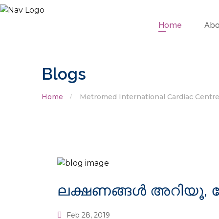
Home
Abo
Blogs
Home
Metromed International Cardiac Centr
ലക്ഷണങ്ങള്‍ അറിയൂ, ര
Feb 28, 2019