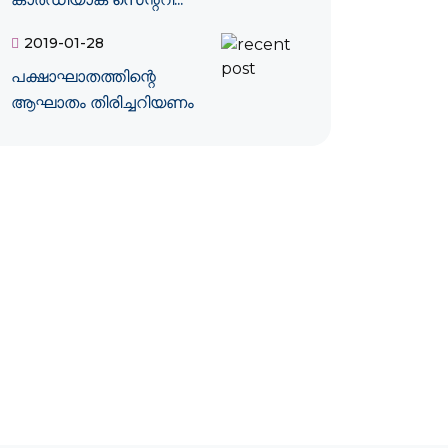
2019-01-28
പക്ഷാഘാതത്തിന്റെ
ആഘാതം തിരിച്ചറിയണം