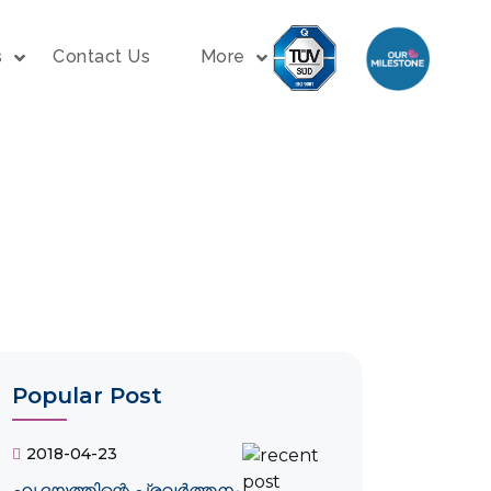
s
Contact Us
More
Popular Post
2018-04-23
ഹൃദയത്തിന്റെ പ്രവർത്തനം