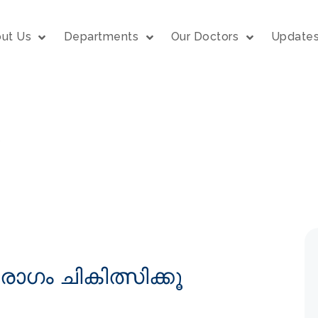
ut Us
Departments
Our Doctors
Update
e
ോഗം ചികിത്സിക്കൂ