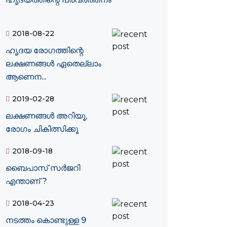
2018-08-22
ഹൃദയ രോഗത്തിന്റെ
ലക്ഷണങ്ങൾ ഏതെല്ലാം
ആണെന...
2019-02-28
ലക്ഷണങ്ങള്‍ അറിയൂ,
രോഗം ചികിത്സിക്കൂ
2018-09-18
ബൈപാസ് സര്‍ജറി
എന്താണ് ?
2018-04-23
നടത്തം കൊണ്ടുള്ള 9