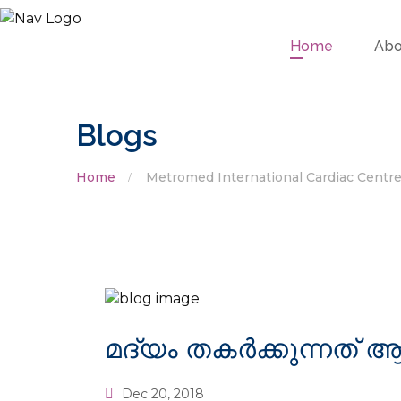
Home
Abo
Blogs
Home
Metromed International Cardiac Centr
മദ്യം തകര്‍ക്കുന്നത് 
Dec 20, 2018