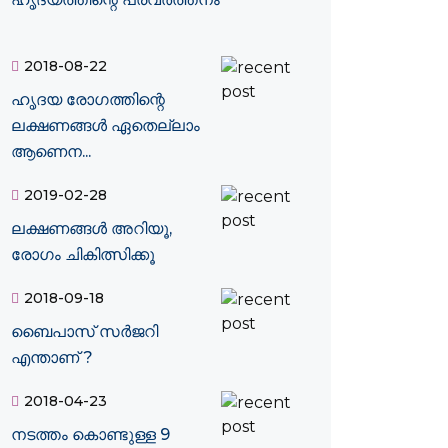
2018-08-22
ഹൃദയ രോഗത്തിന്റെ
ലക്ഷണങ്ങൾ ഏതെല്ലാം
ആണെന...
2019-02-28
ലക്ഷണങ്ങള്‍ അറിയൂ,
രോഗം ചികിത്സിക്കൂ
2018-09-18
ബൈപാസ് സര്‍ജറി
എന്താണ് ?
2018-04-23
നടത്തം കൊണ്ടുള്ള 9