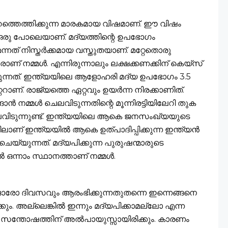
റത്തെത്തിക്കുന്ന മാരകമായ വിഷമാണ്. ഈ വിഷം
 ഒരു പോലെയാണ്. മദ്യത്തിന്റെ ഉപഭോഗം
ത് നിസ്തര്‍ക്കമായ വസ്തുതയാണ്. മറ്റേതൊരു
ണ് നമ്മള്‍. എന്നിരുന്നാലും ലക്ഷക്കണക്കിന് കെയ്‌സ്
്‍ക്കുന്നത്. ഇന്ത്യയിലെ ആളോഹരി മദ്യ ഉപഭോഗം 3.5
റ്ററാണ്. രാജ്യത്തെ ഏറ്റവും ഉയര്‍ന്ന നിരക്കാണിത്.
‍ നമ്മള്‍ ചെലവിടുന്നതിന്റെ മൂന്നിരട്ടിയിലേറി തുക
െലവിടുന്നുണ്ട്. ഇന്ത്യയിലെ ആകെ ജനസംഖ്യയുടെ
ലാണ് ഇന്ത്യയില്‍ ആകെ ഉത്പാദിപ്പിക്കുന്ന ഇന്ത്യന്‍
ചെയ്യുന്നത്. മദ്യപിക്കുന്ന പുരുഷന്മാരുടെ
ഒന്നാം സ്ഥാനത്താണ് നമ്മള്‍.
റെ ഓരോ ദിവസവും ആരംഭിക്കുന്നതുതന്നെ ഇന്നെങ്ങനെ
ും. അല്ലെങ്കില്‍ ഇന്നും മദ്യപിക്കാമല്ലോ എന്ന
സന്തോഷത്തിന് അല്‍പായുസ്സായിരിക്കും. കാരണം