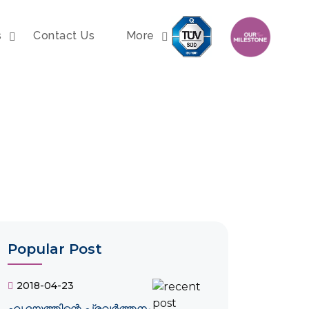
s
Contact Us
More
Popular Post
2018-04-23
ഹൃദയത്തിന്റെ പ്രവർത്തനം