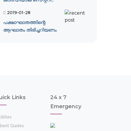
2019-01-28
പക്ഷാഘാതത്തിന്റെ
ആഘാതം തിരിച്ചറിയണം
uick Links
24 x 7
Emergency
ilities
tient Guides