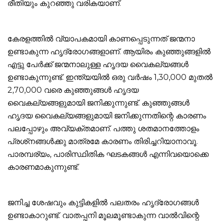
രീതിയും കുറഞ്ഞു വരികയാണ്.
കേരളത്തില്‍ വ്യാപകമായി കാണപ്പെടുന്നത് ജന്മനാ
ഉണ്ടാകുന്ന ഹൃദ്രോഗങ്ങളാണ്. ആയിരം കുഞ്ഞുങ്ങളില്‍
എട്ടു പേര്‍ക്ക് ജന്മനാലുള്ള ഹൃദയ വൈകല്യങ്ങള്‍
ഉണ്ടാകുന്നുണ്ട്. ഇന്ത്യയില്‍ ഒരു വര്‍ഷം 1,30,000 മുതല്‍
2,70,000 വരെ കുഞ്ഞുങ്ങള്‍ ഹൃദയ
വൈകല്യങ്ങളുമായി ജനിക്കുന്നുണ്ട്. കുഞ്ഞുങ്ങള്‍
ഹൃദയ വൈകല്യങ്ങളുമായി ജനിക്കുന്നതിന്റെ കാരണം
പലപ്പോഴും അവ്യക്തമാണ്. പത്തു ശതമാനത്തോളം
പ്രശ്‌നങ്ങള്‍ക്കു മാത്രമേ കാരണം തിരിച്ചറിയാനാവൂ.
പാരമ്പര്യം, പാരിസ്ഥിതിക ഘടകങ്ങള്‍ എന്നിവയൊക്കെ
കാരണമാകുന്നുണ്ട്.
ജനിച്ച ശേഷവും കുട്ടികളില്‍ പലതരം ഹൃദ്രോഗങ്ങള്‍
ഉണ്ടാകാറുണ്ട്. വാതപ്പനി മൂലമൂണ്ടാകുന്ന വാല്‍വിന്റെ