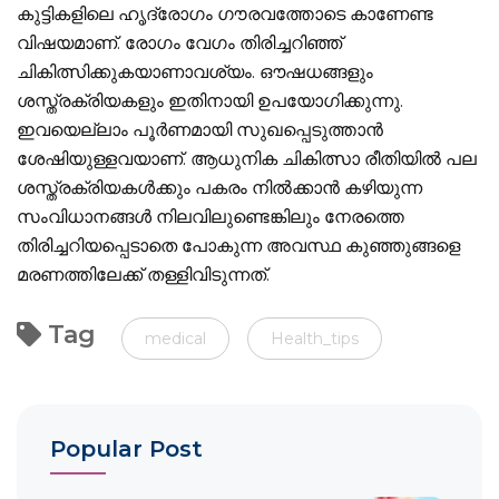
കുട്ടികളിലെ ഹൃദ്രോഗം ഗൗരവത്തോടെ കാണേണ്ട
വിഷയമാണ്. രോഗം വേഗം തിരിച്ചറിഞ്ഞ്
ചികിത്സിക്കുകയാണാവശ്യം. ഔഷധങ്ങളും
ശസ്ത്രക്രിയകളും ഇതിനായി ഉപയോഗിക്കുന്നു.
ഇവയെല്ലാം പൂര്‍ണമായി സുഖപ്പെടുത്താന്‍
ശേഷിയുള്ളവയാണ്. ആധുനിക ചികിത്സാ രീതിയില്‍ പല
ശസ്ത്രക്രിയകള്‍ക്കും പകരം നില്‍ക്കാന്‍ കഴിയുന്ന
സംവിധാനങ്ങള്‍ നിലവിലുണ്ടെങ്കിലും നേരത്തെ
തിരിച്ചറിയപ്പെടാതെ പോകുന്ന അവസ്ഥ കുഞ്ഞുങ്ങളെ
മരണത്തിലേക്ക് തള്ളിവിടുന്നത്.
Tag
medical
Health_tips
Popular Post