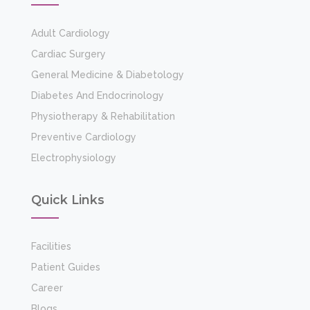
Adult Cardiology
Cardiac Surgery
General Medicine & Diabetology
Diabetes And Endocrinology
Physiotherapy & Rehabilitation
Preventive Cardiology
Electrophysiology
Quick Links
Facilities
Patient Guides
Career
Blogs