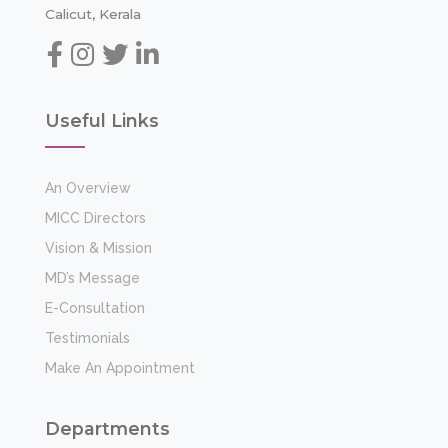
Calicut, Kerala
Useful Links
An Overview
MICC Directors
Vision & Mission
MD’s Message
E-Consultation
Testimonials
Make An Appointment
Departments