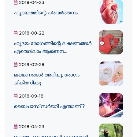
2018-04-23
ഹൃദയത്തിന്റെ പ്രവർത്തനം
2018-08-22
ഹൃദയ രോഗത്തിന്റെ ലക്ഷണങ്ങൾ
ഏതെല്ലാം ആണെന...
2019-02-28
ലക്ഷണങ്ങള്‍ അറിയൂ, രോഗം
ചികിത്സിക്കൂ
2018-09-18
ബൈപാസ് സര്‍ജറി എന്താണ് ?
2018-04-23
നടത്തം കൊണ്ടുള്ള 9 ഗുണങ്ങൾ