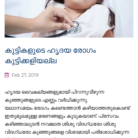
കുട്ടികളുടെ ഹൃദയ രോഗം
കുട്ടിക്കളിയല്ല
Feb 27, 2019
ഹൃദയ വൈകല്യങ്ങളുമായി പിറന്നുവീഴുന്ന
കുഞ്ഞുങ്ങളുടെ എണ്ണം വര്‍ധിക്കുന്നു.
യഥാസമയം രോഗം കണ്ടെത്താന്‍ കഴിയാത്തതുകൊണ്ട്
ഇതുമൂലമുള്ള മരണങ്ങളും കൂടുകയാണ്. പ്രസവം
കഴിഞ്ഞാലുടന്‍ നവജാത ശിശു വിദഗ്ധരോ ശിശു
വിദഗ്ധരോ കുഞ്ഞുങ്ങളെ വിശദമായി പരിശോധിക്കുന്ന