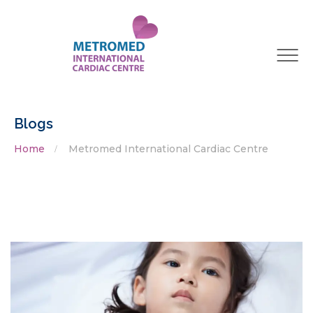
Blogs
Home
Metromed International Cardiac Centre